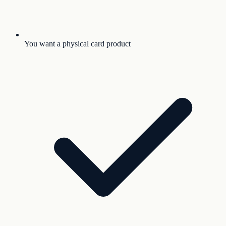
You want a physical card product