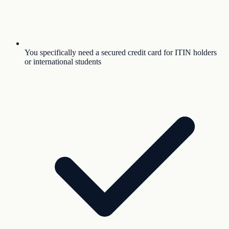
You specifically need a secured credit card for ITIN holders
or international students