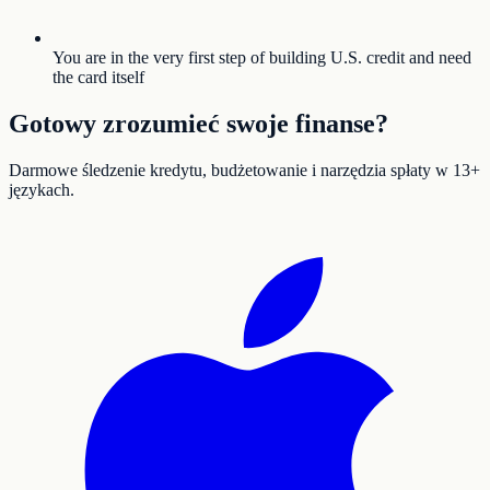
You are in the very first step of building U.S. credit and need
the card itself
Gotowy zrozumieć swoje finanse?
Darmowe śledzenie kredytu, budżetowanie i narzędzia spłaty w 13+
językach.