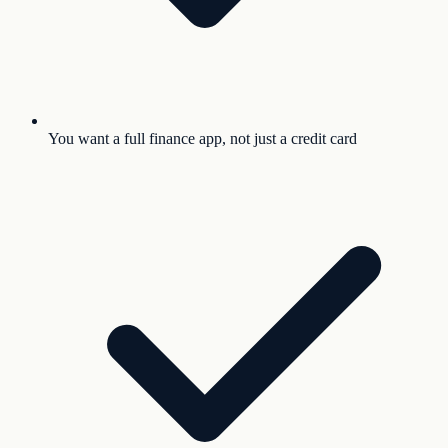
You want a full finance app, not just a credit card