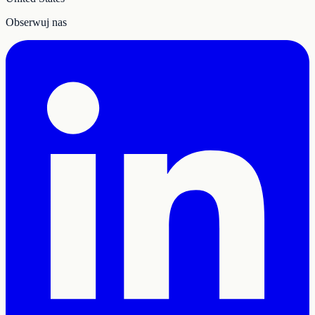
Obserwuj nas