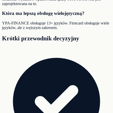
zaprojektowana na to.
Która ma lepszą obsługę wielojęzyczną?
YPA-FINANCE obsługuje 13+ języków. Firstcard obsługuje wiele
języków, ale z węższym zakresem.
Krótki przewodnik decyzyjny