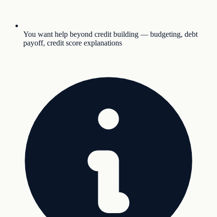
You want help beyond credit building — budgeting, debt
payoff, credit score explanations