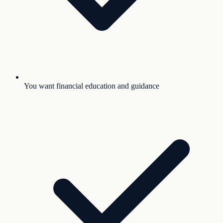
You want financial education and guidance