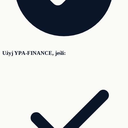
Użyj YPA-FINANCE, jeśli: