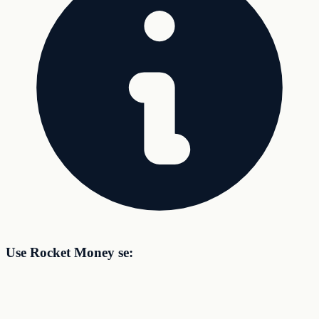
Use Rocket Money se: