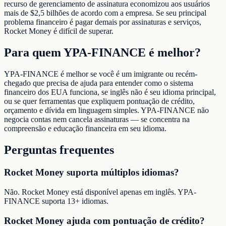
recurso de gerenciamento de assinatura economizou aos usuários
mais de $2,5 bilhões de acordo com a empresa. Se seu principal
problema financeiro é pagar demais por assinaturas e serviços,
Rocket Money é difícil de superar.
Para quem YPA-FINANCE é melhor?
YPA-FINANCE é melhor se você é um imigrante ou recém-
chegado que precisa de ajuda para entender como o sistema
financeiro dos EUA funciona, se inglês não é seu idioma principal,
ou se quer ferramentas que expliquem pontuação de crédito,
orçamento e dívida em linguagem simples. YPA-FINANCE não
negocia contas nem cancela assinaturas — se concentra na
compreensão e educação financeira em seu idioma.
Perguntas frequentes
Rocket Money suporta múltiplos idiomas?
Não. Rocket Money está disponível apenas em inglês. YPA-
FINANCE suporta 13+ idiomas.
Rocket Money ajuda com pontuação de crédito?