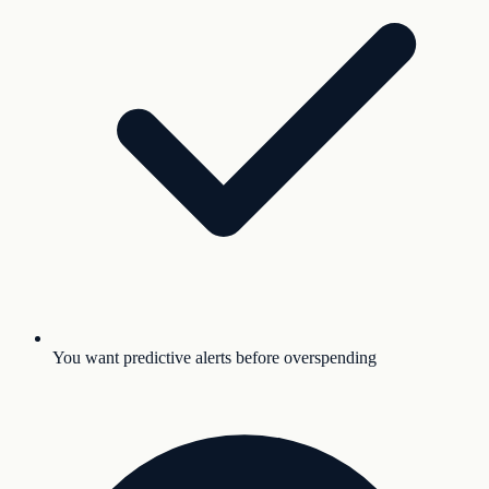
You want predictive alerts before overspending