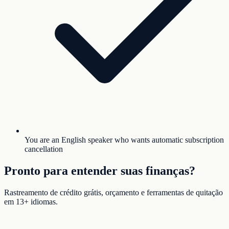
You are an English speaker who wants automatic subscription
cancellation
Pronto para entender suas finanças?
Rastreamento de crédito grátis, orçamento e ferramentas de quitação
em 13+ idiomas.