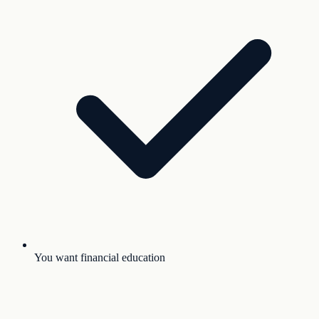
You want financial education