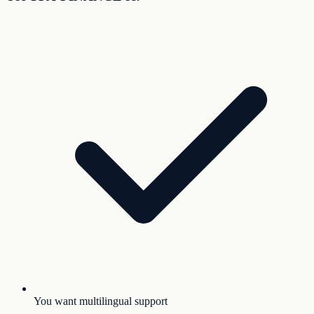
You want multilingual support