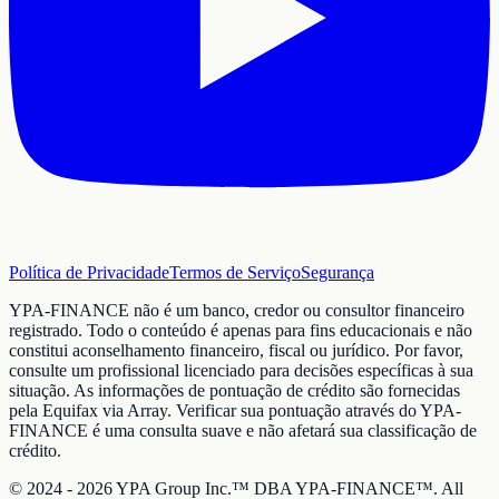
Política de Privacidade
Termos de Serviço
Segurança
YPA-FINANCE não é um banco, credor ou consultor financeiro
registrado. Todo o conteúdo é apenas para fins educacionais e não
constitui aconselhamento financeiro, fiscal ou jurídico. Por favor,
consulte um profissional licenciado para decisões específicas à sua
situação. As informações de pontuação de crédito são fornecidas
pela Equifax via Array. Verificar sua pontuação através do YPA-
FINANCE é uma consulta suave e não afetará sua classificação de
crédito.
© 2024 - 2026 YPA Group Inc.™ DBA YPA-FINANCE™. All