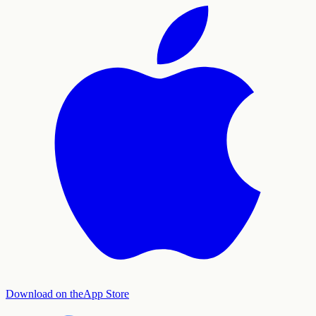
Download on the
App Store