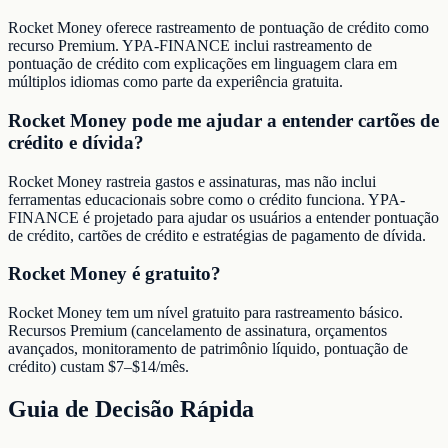
Rocket Money oferece rastreamento de pontuação de crédito como
recurso Premium. YPA-FINANCE inclui rastreamento de
pontuação de crédito com explicações em linguagem clara em
múltiplos idiomas como parte da experiência gratuita.
Rocket Money pode me ajudar a entender cartões de
crédito e dívida?
Rocket Money rastreia gastos e assinaturas, mas não inclui
ferramentas educacionais sobre como o crédito funciona. YPA-
FINANCE é projetado para ajudar os usuários a entender pontuação
de crédito, cartões de crédito e estratégias de pagamento de dívida.
Rocket Money é gratuito?
Rocket Money tem um nível gratuito para rastreamento básico.
Recursos Premium (cancelamento de assinatura, orçamentos
avançados, monitoramento de patrimônio líquido, pontuação de
crédito) custam $7–$14/mês.
Guia de Decisão Rápida