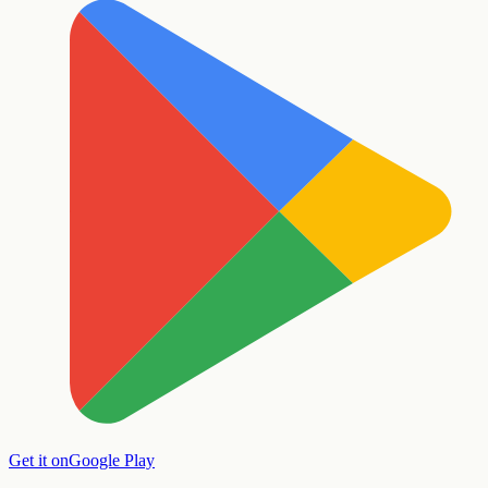
Get it on
Google Play