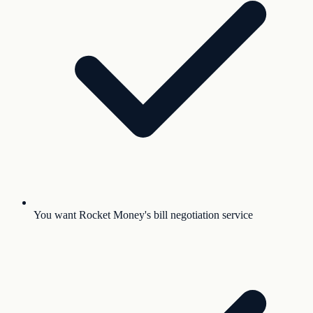
You want Rocket Money's bill negotiation service