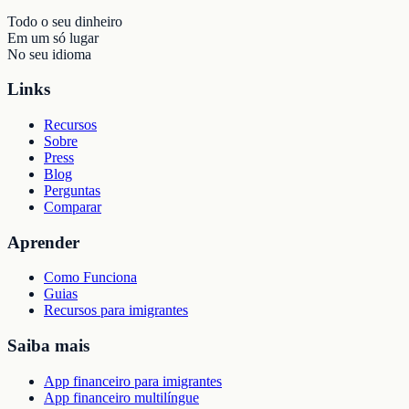
Todo o seu dinheiro
Em um só lugar
No seu idioma
Links
Recursos
Sobre
Press
Blog
Perguntas
Comparar
Aprender
Como Funciona
Guias
Recursos para imigrantes
Saiba mais
App financeiro para imigrantes
App financeiro multilíngue