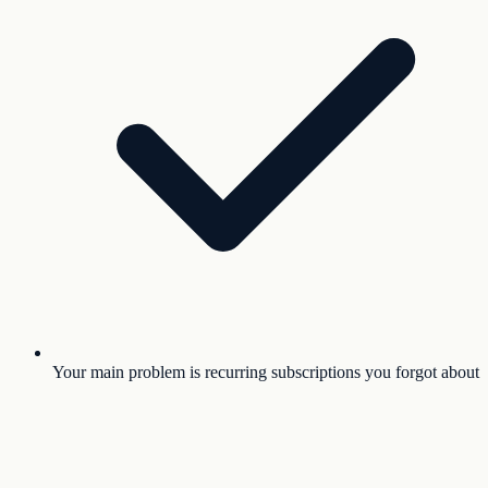
Your main problem is recurring subscriptions you forgot about