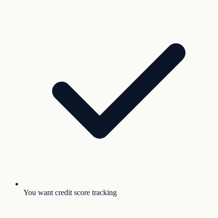
You want credit score tracking