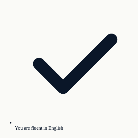
You are fluent in English