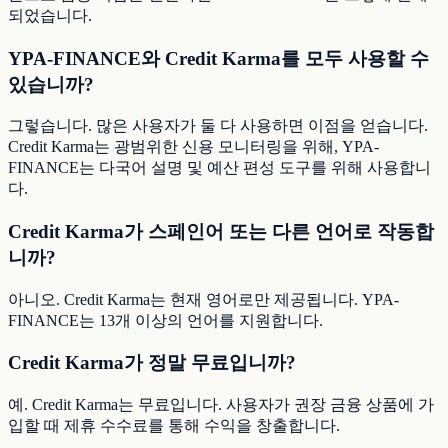
되었습니다.
YPA-FINANCE와 Credit Karma를 모두 사용할 수
있습니까?
그렇습니다. 많은 사용자가 둘 다 사용하면 이점을 얻습니다.
Credit Karma는 광범위한 신용 모니터링을 위해, YPA-
FINANCE는 다국어 설명 및 예산 편성 도구를 위해 사용합니
다.
Credit Karma가 스페인어 또는 다른 언어로 작동합
니까?
아니오. Credit Karma는 현재 영어로만 제공됩니다. YPA-
FINANCE는 13개 이상의 언어를 지원합니다.
Credit Karma가 정말 무료입니까?
예. Credit Karma는 무료입니다. 사용자가 권장 금융 상품에 가
입할 때 제휴 수수료를 통해 수익을 창출합니다.