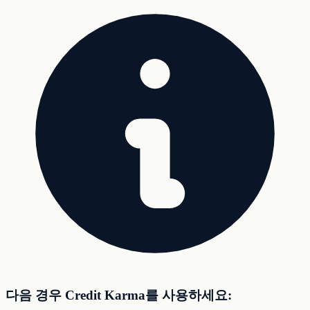
다음 경우 Credit Karma를 사용하세요: