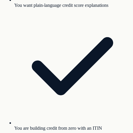
You want plain-language credit score explanations
You are building credit from zero with an ITIN