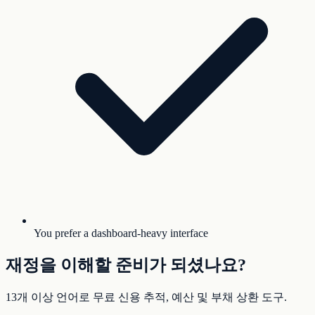
You prefer a dashboard-heavy interface
재정을 이해할 준비가 되셨나요?
13개 이상 언어로 무료 신용 추적, 예산 및 부채 상환 도구.