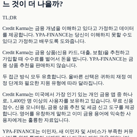
느 것이 더 나을까?
TL;DR
Credit Karma는 금융 개념을 이해하고 있다고 가정하고 데이터
를 제공합니다. YPA-FINANCE는 당신이 이해하지 못할 수도
있다고 가정하고 배우도록 도와줍니다.
Credit Karma는 금융 상품(신용 카드, 대출, 보험)을 추천하고
가입할 때 수수료를 벌어서 돈을 법니다. YPA-FINANCE는 금
융 상품 추천을 판매하지 않습니다.
두 접근 방식 모두 유효합니다. 올바른 선택은 귀하의 재정 여
정 단계와 필요한 지원 유형에 따라 달라집니다.
Credit Karma는 미국에서 가장 인기 있는 개인 금융 앱 중 하나
로, 1,400만 명 이상의 사용자를 보유하고 있습니다. 무료 신용
점수, 신용 모니터링, 금융 상품 추천 및 세금 신고 도구를 제공
합니다. 영어를 유창하게 말하고 이미 금융 용어에 익숙한 사
용자에게는 훌륭한 자료입니다.
YPA-FINANCE는 이민자, 새 이민자 및 서비스가 부족한 커뮤