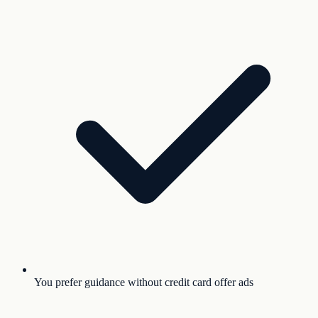
You prefer guidance without credit card offer ads