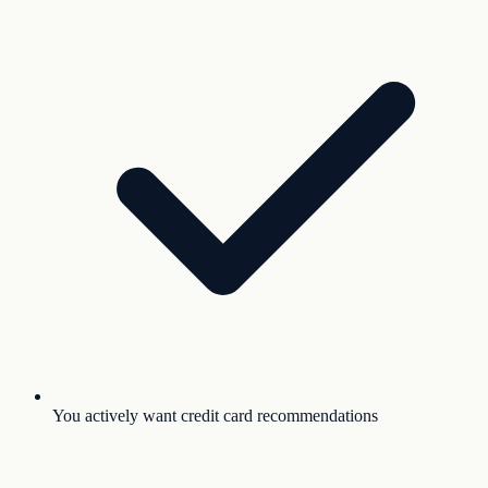
You actively want credit card recommendations