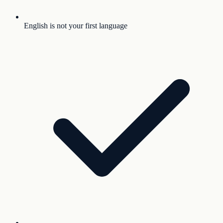
English is not your first language