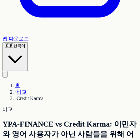
앱 다운로드
🇰🇷
한국어
홈
›
비교
›
Credit Karma
비교
YPA-FINANCE vs Credit Karma: 이민자
와 영어 사용자가 아닌 사람들을 위해 어