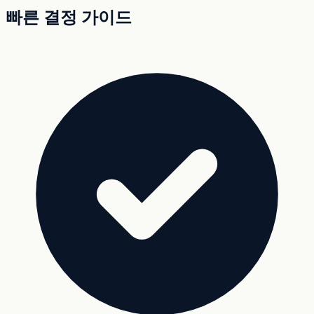
빠른 결정 가이드