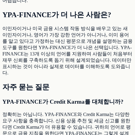
어렵습니다.
YPA-FINANCE가 더 나은 사람은?
이민자이거나 미국 금융 시스템 작동 방식을 배우고 있는 새
이민자이거나, 영어가 가장 강한 언어가 아니거나, 이미 용어
를 알고 있다고 가정하는 대신 평문으로 개념을 설명하는 금융
도구를 원한다면 YPA-FINANCE가 더 나은 선택입니다. YPA-
FINANCE는 13개 이상의 언어를 지원하며 사람들이 처음부터
재무 신뢰를 구축하도록 돕기 위해 설계되었습니다. 데이터만
표시하는 것이 아니라 실제로 데이터를 이해하도록 도와줍니
다.
자주 묻는 질문
YPA-FINANCE가 Credit Karma를 대체합니까?
정확히는 아닙니다. YPA-FINANCE와 Credit Karma는 다양한
요구 사항을 충족합니다. 신용 상품 추천 및 세금 신고를 원한
다면 Credit Karma가 더 유용할 수 있습니다. 귀하의 언어로 평
문으로 금융 지침을 원한다면 YPA-FINANCE는 그렇게 설계