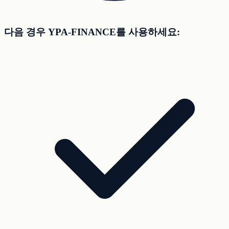
다음 경우 YPA-FINANCE를 사용하세요: