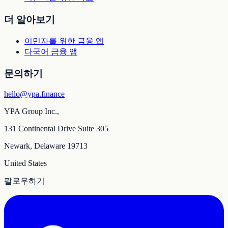
더 알아보기
이민자를 위한 금융 앱
다국어 금융 앱
문의하기
hello@ypa.finance
YPA Group Inc.,
131 Continental Drive Suite 305
Newark, Delaware 19713
United States
팔로우하기