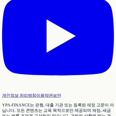
개인정보 처리방침
이용약관
보안
YPA-FINANCE는 은행, 대출 기관 또는 등록된 재정 고문이 아
닙니다. 모든 콘텐츠는 교육 목적으로만 제공되며 재정, 세금
또는 법률 조언을 구성하지 않습니다. 귀하의 상황에 맞는 결