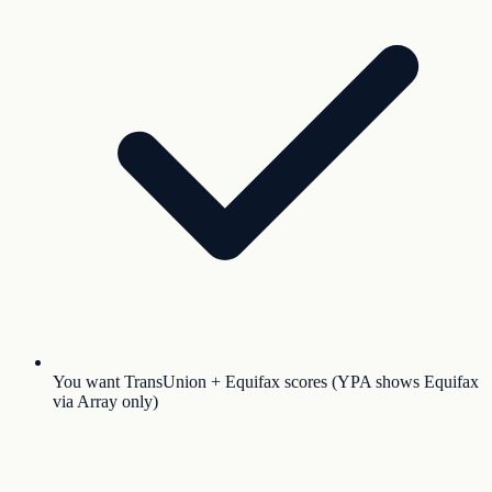
You want TransUnion + Equifax scores (YPA shows Equifax
via Array only)