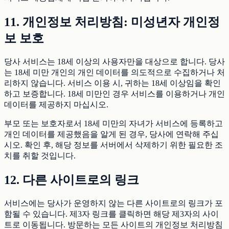
11. 개인정보 처리방침: 미성년자 개인정
보 보호
당사 서비스는 18세 이상의 사용자만을 대상으로 합니다. 당사
는 18세 미만 개인의 개인 데이터를 의도적으로 수집하거나 처
리하지 않습니다. 서비스 이용 시, 귀하는 18세 이상임을 확인
하고 보증합니다. 18세 미만인 경우 서비스를 이용하거나 개인
데이터를 제공하지 마십시오.
부모 또는 보호자로서 18세 미만의 자녀가 서비스에 등록하고
개인 데이터를 제공했음을 알게 된 경우, 당사에 연락해 주십
시오. 확인 후, 해당 정보를 서버에서 삭제하기 위한 필요한 조
치를 취할 것입니다.
12. 다른 사이트로의 링크
서비스에는 당사가 운영하지 않는 다른 사이트로의 링크가 포
함될 수 있습니다. 제3자 링크를 클릭하면 해당 제3자의 사이
트로 이동됩니다. 방문하는 모든 사이트의 개인정보 처리방침