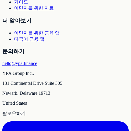
가이드
이민자를 위한 자료
더 알아보기
이민자를 위한 금융 앱
다국어 금융 앱
문의하기
hello@ypa.finance
YPA Group Inc.,
131 Continental Drive Suite 305
Newark, Delaware 19713
United States
팔로우하기