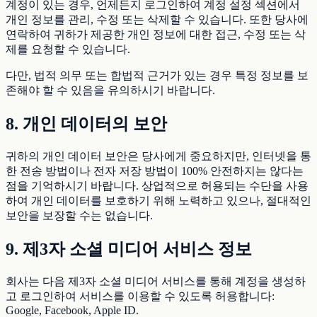
계정이 있는 경우, 언제든지 로그인하여 계정 설정 섹션에서
개인 정보를 관리, 수정 또는 삭제할 수 있습니다. 또한 당사에
연락하여 귀하가 제공한 개인 정보에 대한 접근, 수정 또는 삭
제를 요청할 수 있습니다.
다만, 법적 의무 또는 합법적 근거가 있는 경우 특정 정보를 보
존해야 할 수 있음을 유의하시기 바랍니다.
8. 개인 데이터의 보안
귀하의 개인 데이터 보안은 당사에게 중요하지만, 인터넷을 통
한 전송 방법이나 전자 저장 방법이 100% 안전하지는 않다는
점을 기억하시기 바랍니다. 상업적으로 허용되는 수단을 사용
하여 개인 데이터를 보호하기 위해 노력하고 있으나, 절대적인
보안을 보장할 수는 없습니다.
9. 제3자 소셜 미디어 서비스 정보
회사는 다음 제3자 소셜 미디어 서비스를 통해 계정을 생성하
고 로그인하여 서비스를 이용할 수 있도록 허용합니다:
Google, Facebook, Apple ID.