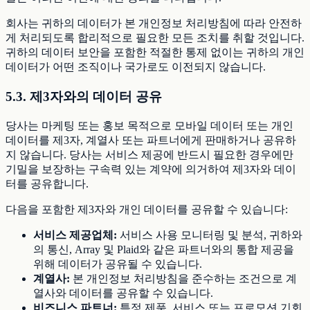
회사는 귀하의 데이터가 본 개인정보 처리방침에 따라 안전하
게 처리되도록 합리적으로 필요한 모든 조치를 취할 것입니다.
귀하의 데이터 보안을 포함한 적절한 통제 없이는 귀하의 개인
데이터가 어떤 조직이나 국가로도 이전되지 않습니다.
5.3. 제3자와의 데이터 공유
당사는 마케팅 또는 홍보 목적으로 모바일 데이터 또는 개인
데이터를 제3자, 계열사 또는 파트너에게 판매하거나 공유하
지 않습니다. 당사는 서비스 제공에 반드시 필요한 경우에만
기밀을 보장하는 구속력 있는 계약에 의거하여 제3자와 데이
터를 공유합니다.
다음을 포함한 제3자와 개인 데이터를 공유할 수 있습니다:
서비스 제공업체:
서비스 사용 모니터링 및 분석, 귀하와
의 통신, Array 및 Plaid와 같은 파트너와의 통합 제공을
위해 데이터가 공유될 수 있습니다.
계열사:
본 개인정보 처리방침을 준수하는 조건으로 계
열사와 데이터를 공유할 수 있습니다.
비즈니스 파트너:
특정 제품, 서비스 또는 프로모션 기회