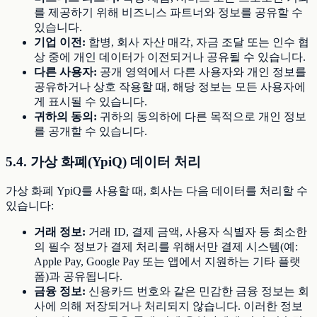
를 제공하기 위해 비즈니스 파트너와 정보를 공유할 수
있습니다.
기업 이전:
합병, 회사 자산 매각, 자금 조달 또는 인수 협
상 중에 개인 데이터가 이전되거나 공유될 수 있습니다.
다른 사용자:
공개 영역에서 다른 사용자와 개인 정보를
공유하거나 상호 작용할 때, 해당 정보는 모든 사용자에
게 표시될 수 있습니다.
귀하의 동의:
귀하의 동의하에 다른 목적으로 개인 정보
를 공개할 수 있습니다.
5.4. 가상 화폐(YpiQ) 데이터 처리
가상 화폐 YpiQ를 사용할 때, 회사는 다음 데이터를 처리할 수
있습니다:
거래 정보:
거래 ID, 결제 금액, 사용자 식별자 등 최소한
의 필수 정보가 결제 처리를 위해서만 결제 시스템(예:
Apple Pay, Google Pay 또는 앱에서 지원하는 기타 플랫
폼)과 공유됩니다.
금융 정보:
신용카드 번호와 같은 민감한 금융 정보는 회
사에 의해 저장되거나 처리되지 않습니다. 이러한 정보