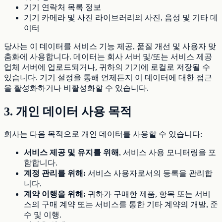
기기 연락처 목록 정보
기기 카메라 및 사진 라이브러리의 사진, 음성 및 기타 데
이터
당사는 이 데이터를 서비스 기능 제공, 품질 개선 및 사용자 맞
춤화에 사용합니다. 데이터는 회사 서버 및/또는 서비스 제공
업체 서버에 업로드되거나, 귀하의 기기에 로컬로 저장될 수
있습니다. 기기 설정을 통해 언제든지 이 데이터에 대한 접근
을 활성화하거나 비활성화할 수 있습니다.
3. 개인 데이터 사용 목적
회사는 다음 목적으로 개인 데이터를 사용할 수 있습니다:
서비스 제공 및 유지를 위해
, 서비스 사용 모니터링을 포
함합니다.
계정 관리를 위해:
서비스 사용자로서의 등록을 관리합
니다.
계약 이행을 위해:
귀하가 구매한 제품, 항목 또는 서비
스의 구매 계약 또는 서비스를 통한 기타 계약의 개발, 준
수 및 이행.