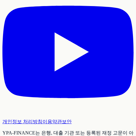
개인정보 처리방침
이용약관
보안
YPA-FINANCE는 은행, 대출 기관 또는 등록된 재정 고문이 아