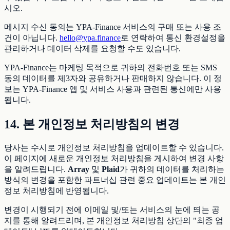
시오.
메시지 수신 동의는 YPA-Finance 서비스의 구매 또는 사용 조
건이 아닙니다.
hello@ypa.finance
로 연락하여 통신 환경설정을
관리하거나 데이터 삭제를 요청할 수도 있습니다.
YPA-Finance는 마케팅 목적으로 귀하의 전화번호 또는 SMS
동의 데이터를 제3자와 공유하거나 판매하지 않습니다. 이 정
보는 YPA-Finance 앱 및 서비스 사용과 관련된 통신에만 사용
됩니다.
14. 본 개인정보 처리방침의 변경
당사는 수시로 개인정보 처리방침을 업데이트할 수 있습니다.
이 페이지에 새로운 개인정보 처리방침을 게시하여 변경 사항
을 알려드립니다.
Array
및
Plaid
가 귀하의 데이터를 처리하는
방식의 변경을 포함한 파트너십 관련 중요 업데이트는 본 개인
정보 처리방침에 반영됩니다.
변경이 시행되기 전에 이메일 및/또는 서비스의 눈에 띄는 공
지를 통해 알려드리며, 본 개인정보 처리방침 상단의 "최종 업