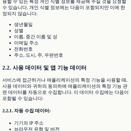
용할 수 있는 특정 개인 식별 정보를 제공해 주실 것을 요청할
수 있습니다. 개인 식별 정보에는 다음이 포함되지만 이에 한
정되지 않습니다:
생년월일
성별
이름, 중간 이름 및 성
이메일 주소
전화번호
주소, 도시, 주, 우편번호
2.2. 사용 데이터 및 앱 기능 데이터
서비스에 접근하거나 애플리케이션의 특정 기능을 사용할 때,
사용 데이터와 귀하의 동의하에 애플리케이션의 특정 기능 관
련 데이터를 자동으로 수집합니다. 이 데이터 수집에는 다음이
포함될 수 있습니다:
2.2.1. 자동 수집 데이터:
기기의 IP 주소
브라우저 유형 및 버전