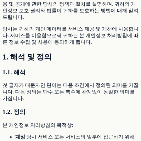
용 및 공개에 관한 당사의 정책과 절차를 설명하며, 귀하의 개
인정보 보호 권리와 법률이 귀하를 보호하는 방법에 대해 알려
드립니다.
당사는 귀하의 개인 데이터를 서비스 제공 및 개선에 사용합니
다. 서비스를 이용함으로써 귀하는 본 개인정보 처리방침에 따
른 정보 수집 및 사용에 동의하게 됩니다.
1. 해석 및 정의
1.1. 해석
첫 글자가 대문자인 단어는 다음 조건에서 정의된 의미를 가집
니다. 다음 정의는 단수 또는 복수에 관계없이 동일한 의미를
가집니다.
1.2. 정의
본 개인정보 처리방침의 목적상:
계정
당사 서비스 또는 서비스의 일부에 접근하기 위해