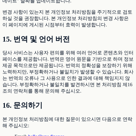
데이트" 날짜를 업데이트합니다.
변경 사항이 있는지 본 개인정보 처리방침을 주기적으로 검토
하실 것을 권장합니다. 본 개인정보 처리방침의 변경 사항은
이 페이지에 게시된 시점부터 효력이 발생합니다.
15. 번역 및 언어 버전
당사 서비스는 사용자 편의를 위해 여러 언어로 콘텐츠와 인터
페이스를 제공합니다. 번역은 영어 원문을 기반으로 하며 정보
제공 목적으로만 제공됩니다. 번역의 정확성을 보장하기 위해
노력하지만, 부정확하거나 불일치가 발생할 수 있습니다. 회사
는 번역의 오류나 그 사용으로 인한 결과에 대해 책임지지 않
습니다. 부정확하거나 불일치를 발견하시면 본 처리방침 제16
조의 연락처를 통해 문의해 주십시오.
16. 문의하기
본 개인정보 처리방침에 대한 질문이 있으시면 다음으로 연락
해 주십시오: