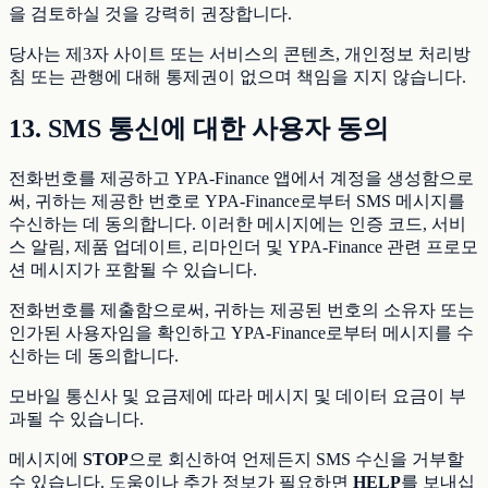
을 검토하실 것을 강력히 권장합니다.
당사는 제3자 사이트 또는 서비스의 콘텐츠, 개인정보 처리방
침 또는 관행에 대해 통제권이 없으며 책임을 지지 않습니다.
13. SMS 통신에 대한 사용자 동의
전화번호를 제공하고 YPA-Finance 앱에서 계정을 생성함으로
써, 귀하는 제공한 번호로 YPA-Finance로부터 SMS 메시지를
수신하는 데 동의합니다. 이러한 메시지에는 인증 코드, 서비
스 알림, 제품 업데이트, 리마인더 및 YPA-Finance 관련 프로모
션 메시지가 포함될 수 있습니다.
전화번호를 제출함으로써, 귀하는 제공된 번호의 소유자 또는
인가된 사용자임을 확인하고 YPA-Finance로부터 메시지를 수
신하는 데 동의합니다.
모바일 통신사 및 요금제에 따라 메시지 및 데이터 요금이 부
과될 수 있습니다.
메시지에
STOP
으로 회신하여 언제든지 SMS 수신을 거부할
수 있습니다. 도움이나 추가 정보가 필요하면
HELP
를 보내십