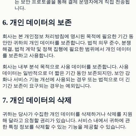
는 보안 프로토콜을 통해 결제 운영자에게 직접 전송됩
니다.
6. 개인 데이터의 보존
회사는 본 개인정보 처리방침에 명시된 목적에 필요한 기간 동
안만 귀하의 개인 데이터를 보존합니다. 법적 의무 준수, 분쟁
해결, 법적 계약 및 정책 집행에 필요한 범위에서 개인 데이터
를 보존하고 사용합니다.
회사는 내부 분석 목적으로 사용 데이터를 보존합니다. 사용
데이터는 일반적으로 더 짧은 기간 동안 보존되지만, 보안 강
화나 서비스 기능 개선에 사용되는 경우 또는 법적으로 더 긴
기간 보존이 요구되는 경우는 예외입니다.
7. 개인 데이터의 삭제
귀하는 당사가 수집한 개인 데이터를 삭제하거나 삭제를 지원
해 달라고 요청할 권리가 있습니다. 서비스 내에서 귀하에 관
한 특정 정보를 삭제할 수 있는 기능을 제공할 수 있습니다.