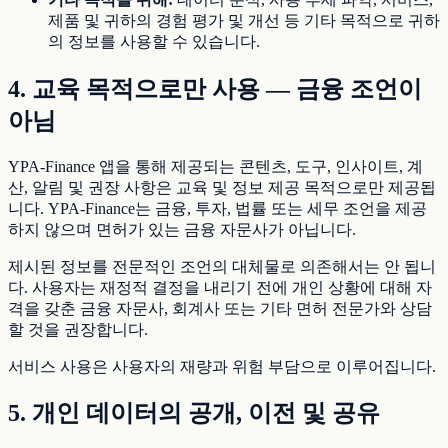
제품 및 귀하의 경험 평가 및 개선 등 기타 목적으로 귀하
의 정보를 사용할 수 있습니다.
4. 교육 목적으로만 사용 — 금융 조언이
아님
YPA-Finance 앱을 통해 제공되는 콘텐츠, 도구, 인사이트, 계
산, 알림 및 권장 사항은 교육 및 정보 제공 목적으로만 제공됩
니다. YPA-Finance는 금융, 투자, 법률 또는 세무 조언을 제공
하지 않으며 면허가 있는 금융 자문사가 아닙니다.
제시된 정보를 전문적인 조언의 대체물로 의존해서는 안 됩니
다. 사용자는 재정적 결정을 내리기 전에 개인 상황에 대해 자
격을 갖춘 금융 자문사, 회계사 또는 기타 면허 전문가와 상담
할 것을 권장합니다.
서비스 사용은 사용자의 재량과 위험 부담으로 이루어집니다.
5. 개인 데이터의 공개, 이전 및 공유