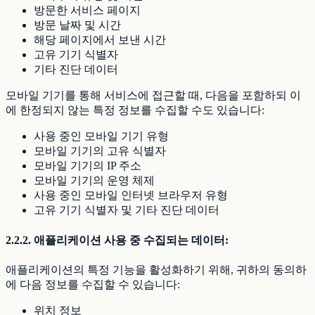
방문한 서비스 페이지
방문 날짜 및 시간
해당 페이지에서 보낸 시간
고유 기기 식별자
기타 진단 데이터
모바일 기기를 통해 서비스에 접근할 때, 다음을 포함하되 이
에 한정되지 않는 특정 정보를 수집할 수도 있습니다:
사용 중인 모바일 기기 유형
모바일 기기의 고유 식별자
모바일 기기의 IP 주소
모바일 기기의 운영 체제
사용 중인 모바일 인터넷 브라우저 유형
고유 기기 식별자 및 기타 진단 데이터
2.2.2. 애플리케이션 사용 중 수집되는 데이터:
애플리케이션의 특정 기능을 활성화하기 위해, 귀하의 동의하
에 다음 정보를 수집할 수 있습니다:
위치 정보