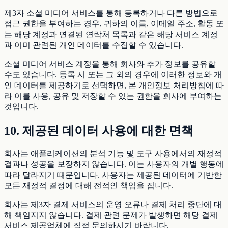
제3자 소셜 미디어 서비스를 통해 등록하거나 다른 방법으로
접근 권한을 부여하는 경우, 귀하의 이름, 이메일 주소, 활동 또
는 해당 계정과 연결된 연락처 목록과 같은 해당 서비스 계정
과 이미 관련된 개인 데이터를 수집할 수 있습니다.
소셜 미디어 서비스 계정을 통해 회사와 추가 정보를 공유할
수도 있습니다. 등록 시 또는 그 외의 경우에 이러한 정보와 개
인 데이터를 제공하기로 선택하면, 본 개인정보 처리방침에 따
라 이를 사용, 공유 및 저장할 수 있는 권한을 회사에 부여하는
것입니다.
10. 제공된 데이터 사용에 대한 면책
회사는 애플리케이션의 분석 기능 및 도구 사용에서의 재정적
결과나 성공을 보장하지 않습니다. 이는 사용자의 개별 행동에
따라 달라지기 때문입니다. 사용자는 제공된 데이터에 기반한
모든 재정적 결정에 대해 전적인 책임을 집니다.
회사는 제3자 결제 서비스의 운영 오류나 결제 처리 중단에 대
해 책임지지 않습니다. 결제 관련 문제가 발생하면 해당 결제
서비스 제공업체에 직접 문의하시기 바랍니다.