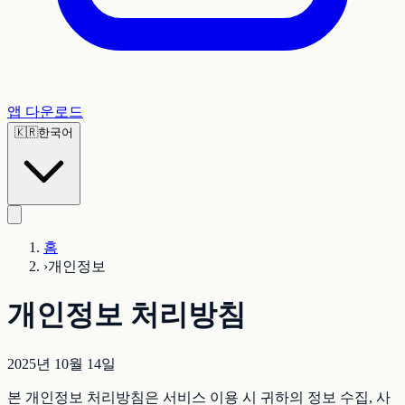
앱 다운로드
🇰🇷
한국어
홈
›
개인정보
개인정보 처리방침
2025년 10월 14일
본 개인정보 처리방침은 서비스 이용 시 귀하의 정보 수집, 사