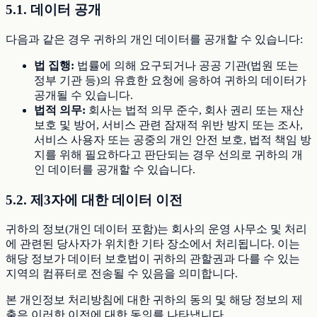
5.1. 데이터 공개
다음과 같은 경우 귀하의 개인 데이터를 공개할 수 있습니다:
법 집행:
법률에 의해 요구되거나 공공 기관(법원 또는
정부 기관 등)의 유효한 요청에 응하여 귀하의 데이터가
공개될 수 있습니다.
법적 의무:
회사는 법적 의무 준수, 회사 권리 또는 재산
보호 및 방어, 서비스 관련 잠재적 위반 방지 또는 조사,
서비스 사용자 또는 공중의 개인 안전 보호, 법적 책임 방
지를 위해 필요하다고 판단되는 경우 선의로 귀하의 개
인 데이터를 공개할 수 있습니다.
5.2. 제3자에 대한 데이터 이전
귀하의 정보(개인 데이터 포함)는 회사의 운영 사무소 및 처리
에 관련된 당사자가 위치한 기타 장소에서 처리됩니다. 이는
해당 정보가 데이터 보호법이 귀하의 관할권과 다를 수 있는
지역의 컴퓨터로 전송될 수 있음을 의미합니다.
본 개인정보 처리방침에 대한 귀하의 동의 및 해당 정보의 제
출은 이러한 이전에 대한 동의를 나타냅니다.