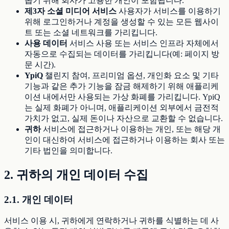
돕기 위해 회사가 고용한 개인이 포함됩니다.
제3자 소셜 미디어 서비스
사용자가 서비스를 이용하기
위해 로그인하거나 계정을 생성할 수 있는 모든 웹사이
트 또는 소셜 네트워크를 가리킵니다.
사용 데이터
서비스 사용 또는 서비스 인프라 자체에서
자동으로 수집되는 데이터를 가리킵니다(예: 페이지 방
문 시간).
YpiQ
챌린지 참여, 프리미엄 옵션, 개인화 요소 및 기타
기능과 같은 추가 기능을 잠금 해제하기 위해 애플리케
이션 내에서만 사용되는 가상 화폐를 가리킵니다. YpiQ
는 실제 화폐가 아니며, 애플리케이션 외부에서 금전적
가치가 없고, 실제 돈이나 자산으로 교환할 수 없습니다.
귀하
서비스에 접근하거나 이용하는 개인, 또는 해당 개
인이 대신하여 서비스에 접근하거나 이용하는 회사 또는
기타 법인을 의미합니다.
2. 귀하의 개인 데이터 수집
2.1. 개인 데이터
서비스 이용 시, 귀하에게 연락하거나 귀하를 식별하는 데 사