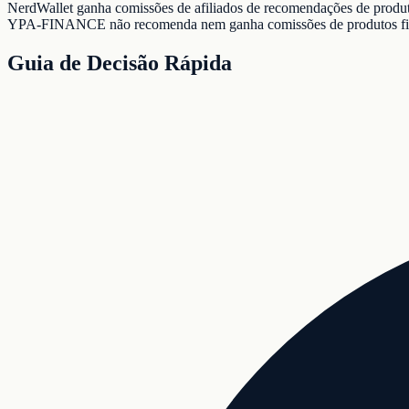
NerdWallet ganha comissões de afiliados de recomendações de produto
YPA-FINANCE não recomenda nem ganha comissões de produtos fin
Guia de Decisão Rápida