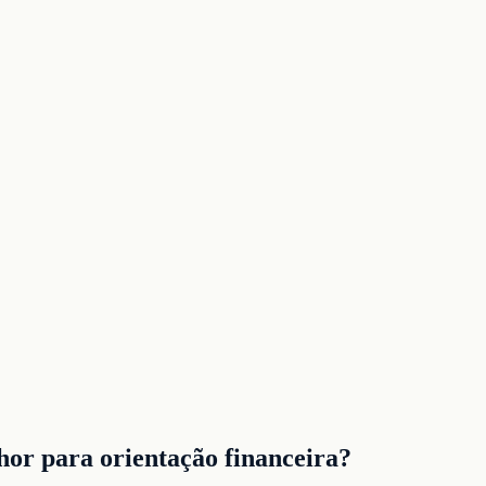
r para orientação financeira?