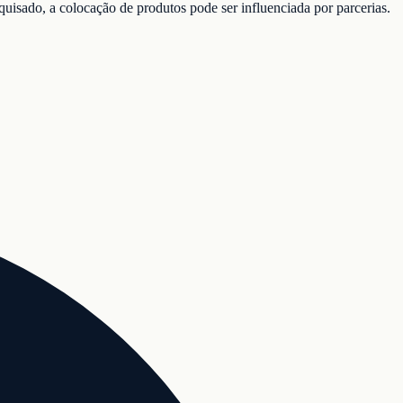
isado, a colocação de produtos pode ser influenciada por parcerias.