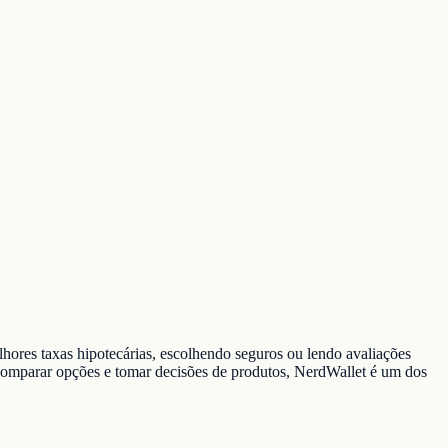
hores taxas hipotecárias, escolhendo seguros ou lendo avaliações
 comparar opções e tomar decisões de produtos, NerdWallet é um dos