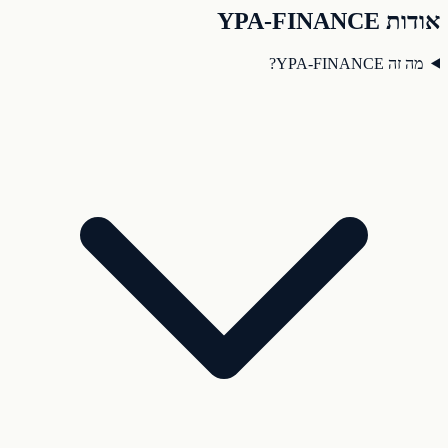
אודות YPA-FINANCE
מה זה YPA-FINANCE?