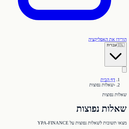
הורידו את האפליקציה
🇮🇱
עברית
דף הבית
‹
שאלות נפוצות
שאלות נפוצות
שאלות נפוצות
מצאו תשובות לשאלות נפוצות על YPA-FINANCE