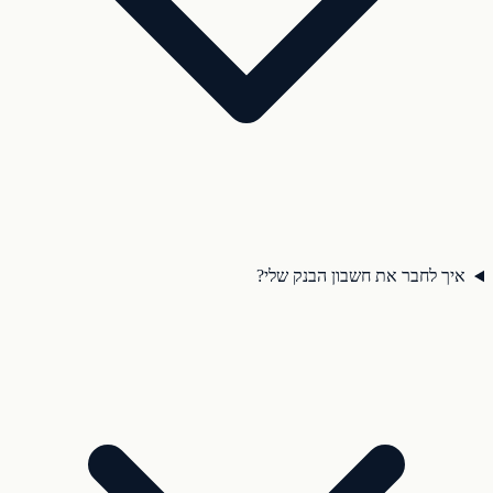
איך לחבר את חשבון הבנק שלי?