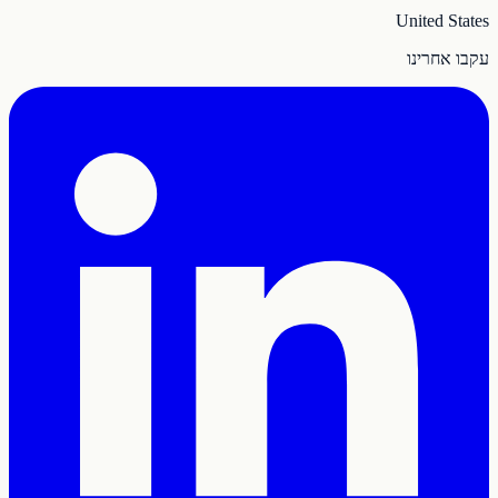
United States
עקבו אחרינו