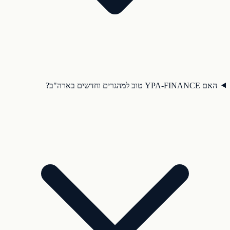
האם YPA-FINANCE טוב למהגרים וחדשים בארה"ב?