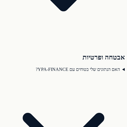
אבטחה ופרטיות
האם הנתונים שלי בטוחים עם YPA-FINANCE?