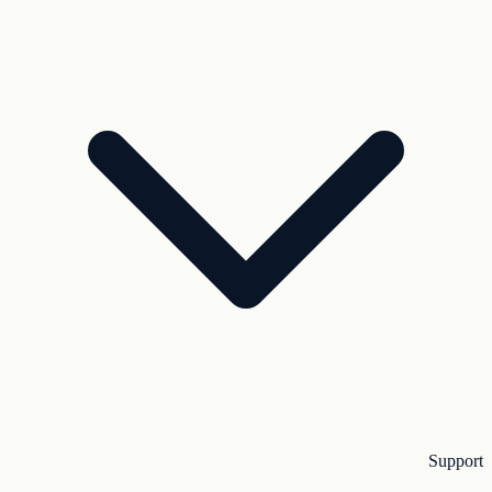
Support