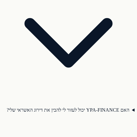
האם YPA-FINANCE יכול לעזור לי להבין את דירוג האשראי שלי?