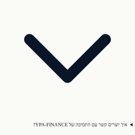
איך יוצרים קשר עם התמיכה של YPA-FINANCE?