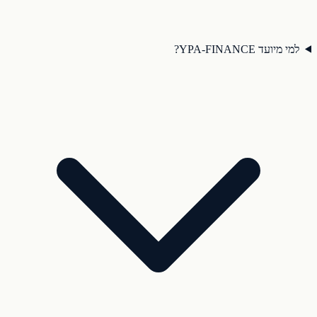
למי מיועד YPA-FINANCE?