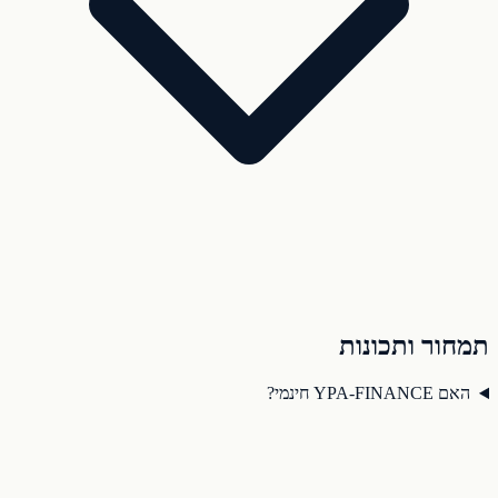
תמחור ותכונות
האם YPA-FINANCE חינמי?