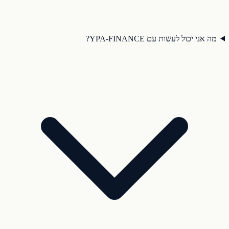
מה אני יכול לעשות עם YPA-FINANCE?