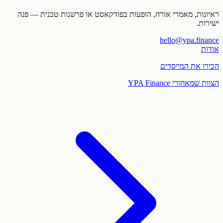
ראיונות, מאמרי אורח, הופעות בפודקאסט או פרשנות טכנית — פנה
ישירות.
hello@ypa.finance
אודות
הכירו את המייסדים
הצוות שמאחורי YPA Finance