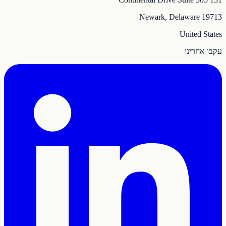
Newark, Delaware 19713
United States
עקבו אחרינו