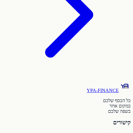
YPA-FINANCE
כל הכסף שלכם
במקום אחד
בשפה שלכם
קישורים