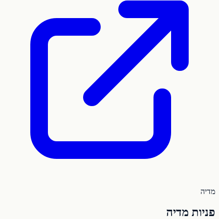
מדיה
פניות מדיה