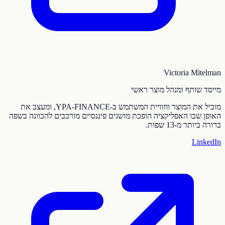
Victoria Mitelman
מייסד שותף ומנהל מוצר ראשי
מוביל את המוצר וחוויית המשתמש ב-YPA-FINANCE, ומעצב את
האופן שבו האפליקציה הופכת מושגים פיננסיים מורכבים להכוונה בשפה
ברורה ביותר מ-13 שפות.
LinkedIn