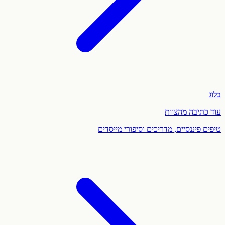
בלוג
עוד כתיבה מהצוות
טיפים פיננסיים, מדריכים וסיפורי מייסדים