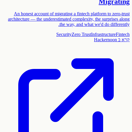
Migrating
An honest account of migrating a fintech platform to zero-trust
architecture — the underestimated complexity, the surprises along
the way, and what we'd do differently.
Security
Zero Trust
Infrastructure
Fintech
קרא ב
Hackernoon