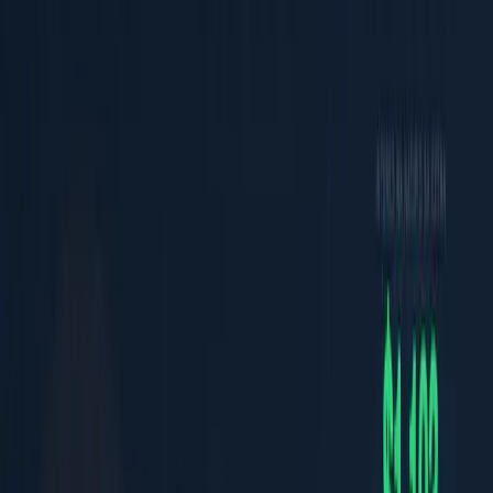
I-download ang app
🇵🇭
Tagalog
Tahanan
›
Blog
›
Mayroon akong 3 credit card at hindi ko na kaya — Saan
magsisimula?
Pamamahala ng Utang
5 minuto basahin
•
Mayo 3, 2026