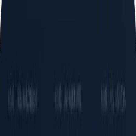
YPA-FINANCE
Tahanan
Mga Tampok
Tungkol
FAQ
Blog
Makipag-ugnayan
Mga Mapagkukunan