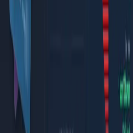
pagitan mo at ng plano.
Ang tatlong card na ngayon ay nakakapruweba ay isang
problemang may solusyon. Kailangan mo lang ng manwal.
---
Si Svetlana Burninova ay co-founder at CTO ng YPA Finance,
isang multilingual personal finance platform na itinayo para sa mga
immigrant na nagna-navigate sa sistemang pinansyal ng Estados
Unidos.
Magsimula dito →
Mga kaugnay na artikulo
Pagbabayad ng Utang
Debt snowball o avalanche: aling paraan ng
pagbabayad ang talagang gumagana?
8 minuto basahin
Credit Cards
Nakuha Ko ang Unang Credit Card Ko sa U.S. at