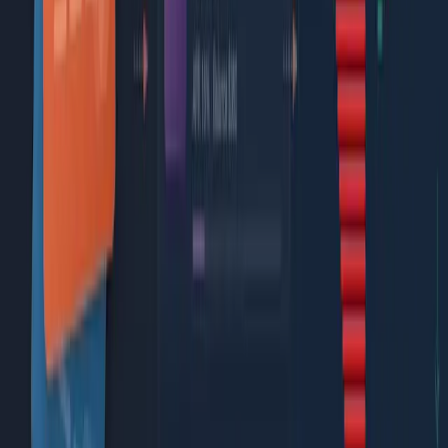
utang: hindi kawalan ng motibasyon, kundi kawalan ng sistema.
Magkakaibang app para sa magkakaibang card. Mental arithmetic
para masubaybayan ang progreso. Mga petsa ng bayad na hindi
magkatugma. Ang bawat karagdagang alitan ay isang dahilan para
mawalan ng track.
Sa YPA Finance, binuo namin ang tracking layer partikular dahil
ang aming mga gumagamit — marami sa kanila ay mga immigrant
na namamahala ng pananalapi sa isang bagong bansa, sa isang
pangalawang wika, nang walang sinuman na matatawagan para sa
payo — ay hindi kayang mapalampas ang track. Isang dashboard.
Bawat card. Real-time na mga update ng balanse habang
sumusulong ka. Mga paliwanag sa simpleng wika ng nangyayari at
kung ano ang gagawin sa susunod.
Dahil ang paglabas sa utang ay hindi lang matematika. Ito ay isang
sistema na kailangan mong masundan kapag abala ang buhay.
Ang konklusyon
Hindi mo kailangan ng mas maraming lakas ng kalooban. Kailangan
mo ng mas malinaw na larawan, isang estratehiya na akma sa paraan
ng pag-iisip ng iyong utak, at isang sistema na nag-aalis ng alitan sa