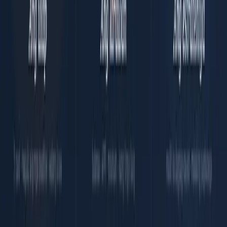
United States
Sundan kami