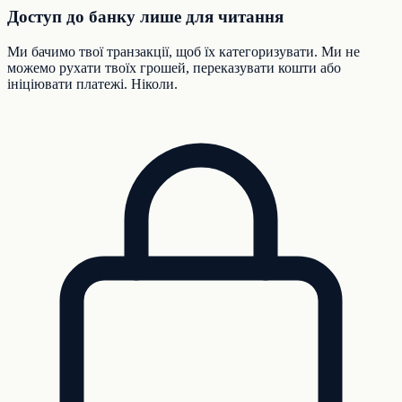
Доступ до банку лише для читання
Ми бачимо твої транзакції, щоб їх категоризувати. Ми не
можемо рухати твоїх грошей, переказувати кошти або
ініціювати платежі. Ніколи.