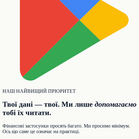
НАШ НАЙВИЩИЙ ПРІОРИТЕТ
Твої дані — твої. Ми лише
допомагаємо
тобі їх читати.
Фінансові застосунки просять багато. Ми просимо мінімум.
Ось що саме це означає на практиці.