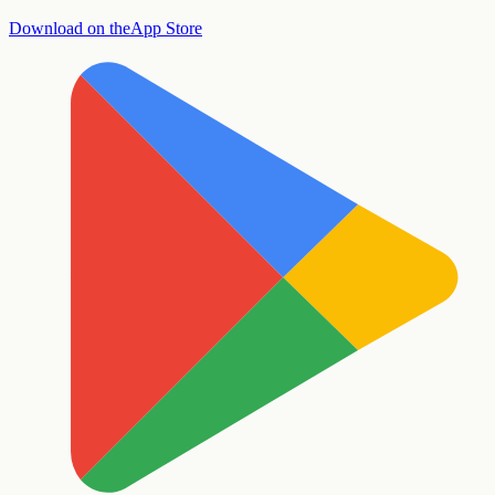
Download on the
App Store