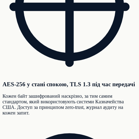
AES-256 у стані спокою, TLS 1.3 під час передачі
Кожен байт зашифрований наскрізно, за тим самим
стандартом, який використовують системи Казначейства
США. Доступ за принципом zero-trust, журнал аудиту на
кожен запит.