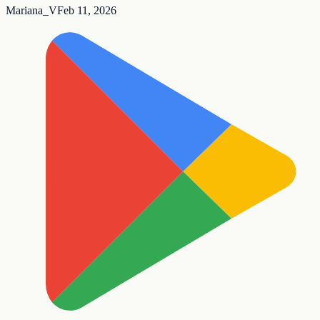
Mariana_V
Feb 11, 2026