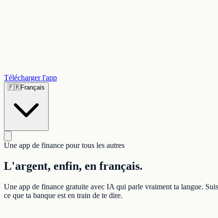
Télécharger l'app
🇫🇷
Français
Une app de finance pour tous les autres
L'argent, enfin, en français.
Une app de finance gratuite avec IA qui parle vraiment ta langue. Suis
ce que ta banque est en train de te dire.