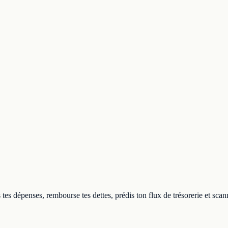
 tes dépenses, rembourse tes dettes, prédis ton flux de trésorerie et sc