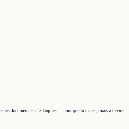
anne tes documents en 13 langues — pour que tu n'aies jamais à deviner