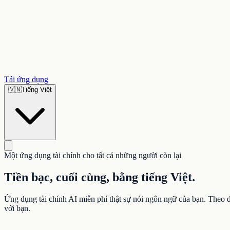
Tải ứng dụng
🇻🇳
Tiếng Việt
Một ứng dụng tài chính cho tất cả những người còn lại
Tiền bạc, cuối cùng, bằng tiếng Việt.
Ứng dụng tài chính AI miễn phí thật sự nói ngôn ngữ của bạn. Theo d
với bạn.