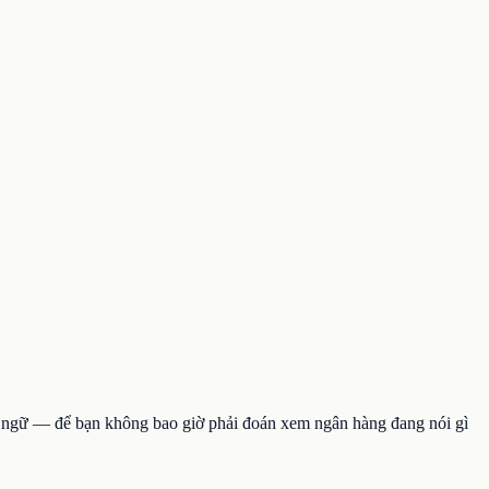
ngôn ngữ — để bạn không bao giờ phải đoán xem ngân hàng đang nói gì